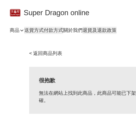
Super Dragon online
商品
送貨方式
付款方式
關於我們
退貨及退款政策
< 返回商品列表
很抱歉
無法在網站上找到此商品，此商品可能已下架
確。