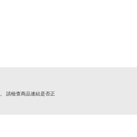
。 請檢查商品連結是否正