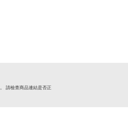
。 請檢查商品連結是否正