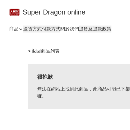
Super Dragon online
商品
送貨方式
付款方式
關於我們
退貨及退款政策
< 返回商品列表
很抱歉
無法在網站上找到此商品，此商品可能已下架
確。