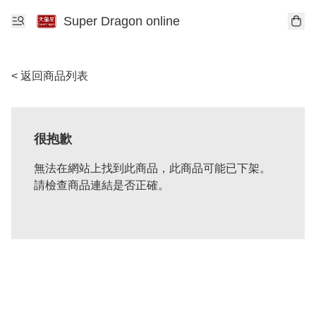
Super Dragon online
< 返回商品列表
很抱歉
無法在網站上找到此商品，此商品可能已下架。
請檢查商品連結是否正確。