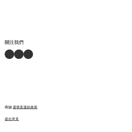
關注我們
商舖
退貨及退款政策
提出意見